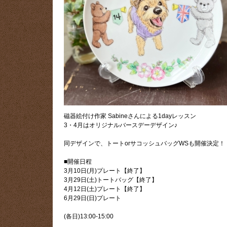
磁器絵付け作家 Sabineさんによる1dayレッスン
3・4月はオリジナルバースデーデザイン♪
同デザインで、トートorサコッシュバッグWSも開催決定！
■開催日程
3月10日(月)プレート【終了】
3月29日(土)トートバッグ【終了】
4月12日(土)プレート【終了】
6月29日(日)プレート
(各日)13:00-15:00