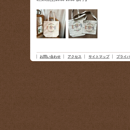
お問い合わせ
アクセス
サイトマップ
プライ