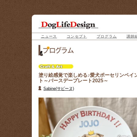
ニュース
コンセプト
プログラム
講師
塗り絵感覚で楽しめる♪愛犬ポーセリンペイ
ト ～バースデープレート2025 ～
Sabine(サビーヌ)