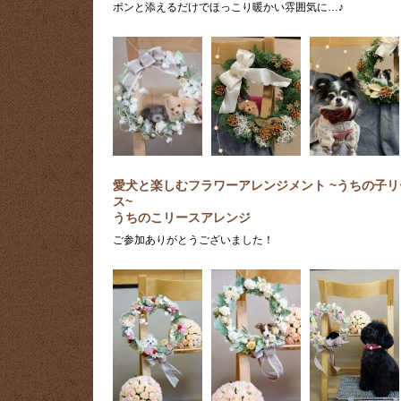
ポンと添えるだけでほっこり暖かい雰囲気に…♪
愛犬と楽しむフラワーアレンジメント ~うちの子リ
ス~
うちのこリースアレンジ
ご参加ありがとうございました！