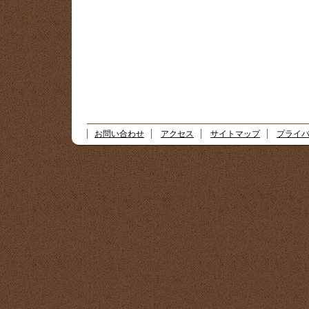
お問い合わせ
アクセス
サイトマップ
プライ