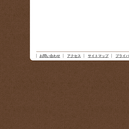
お問い合わせ
アクセス
サイトマップ
プライ