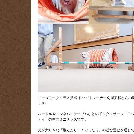
ノーズワーククラス担当 ドッグトレーナー刈屋美和さんの
ラス♪
ハードルやトンネル、テーブルなどのドッグスポーツ「ア
ティ」の室内ミニクラスです。
犬が大好きな「飛んだり、くぐったり」の遊び運動を通し