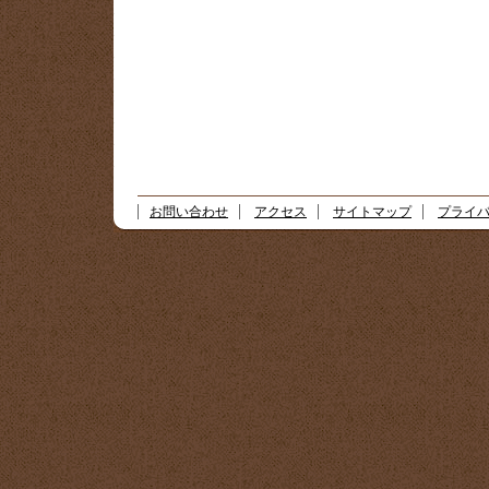
お問い合わせ
アクセス
サイトマップ
プライ