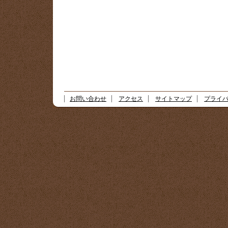
お問い合わせ
アクセス
サイトマップ
プライ