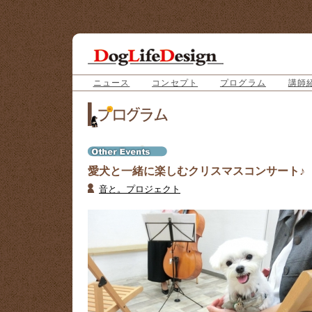
ニュース
コンセプト
プログラム
講師
愛犬と一緒に楽しむクリスマスコンサート♪
音と。プロジェクト