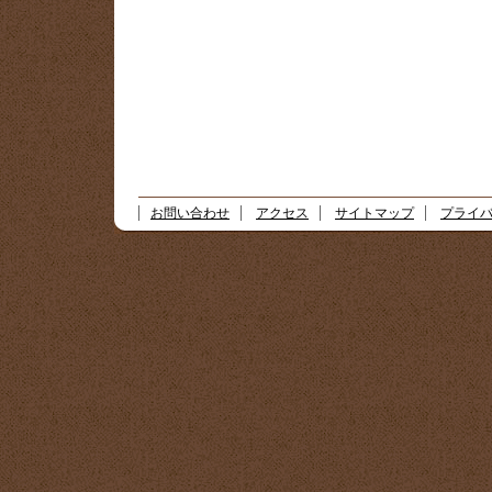
お問い合わせ
アクセス
サイトマップ
プライ