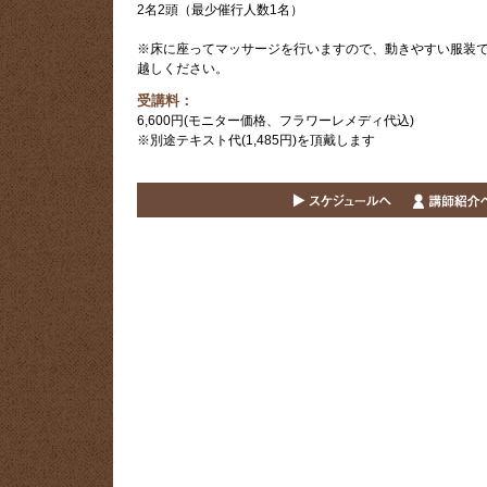
2名2頭（最少催行人数1名）
※床に座ってマッサージを行いますので、動きやすい服装
越しください。
受講料：
6,600円(モニター価格、フラワーレメディ代込)
※別途テキスト代(1,485円)を頂戴します