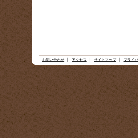
お問い合わせ
アクセス
サイトマップ
プライ