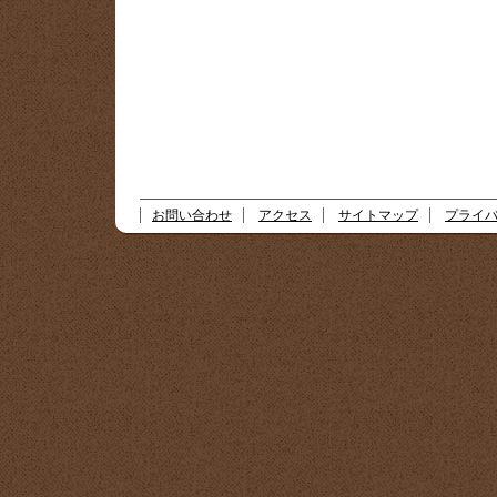
お問い合わせ
アクセス
サイトマップ
プライ