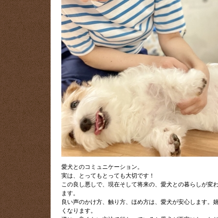
愛犬とのコミュニケーション。
実は、とってもとっても大切です！
この良し悪しで、現在そして将来の、愛犬との暮らしが変
ます。
良い声のかけ方、触り方、ほめ方は、愛犬が安心します。
くなります。